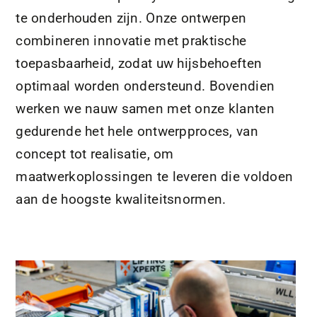
te onderhouden zijn. Onze ontwerpen
combineren innovatie met praktische
toepasbaarheid, zodat uw hijsbehoeften
optimaal worden ondersteund. Bovendien
werken we nauw samen met onze klanten
gedurende het hele ontwerpproces, van
concept tot realisatie, om
maatwerkoplossingen te leveren die voldoen
aan de hoogste kwaliteitsnormen.