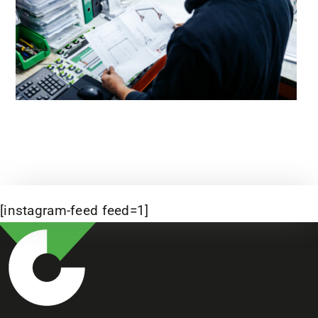
[instagram-feed feed=1]