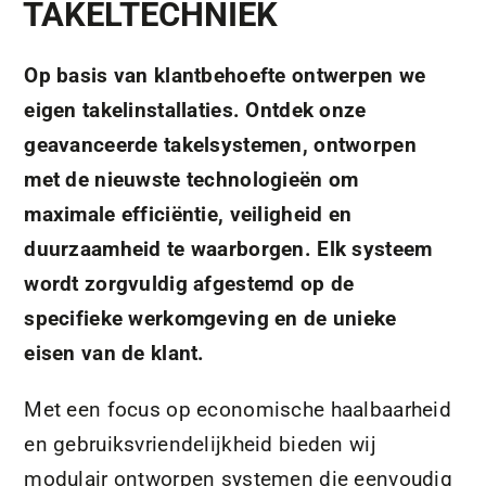
TAKELTECHNIEK
Op basis van klantbehoefte ontwerpen we
eigen takelinstallaties. Ontdek onze
geavanceerde takelsystemen, ontworpen
met de nieuwste technologieën om
maximale efficiëntie, veiligheid en
duurzaamheid te waarborgen. Elk systeem
wordt zorgvuldig afgestemd op de
specifieke werkomgeving en de unieke
eisen van de klant.
Met een focus op economische haalbaarheid
en gebruiksvriendelijkheid bieden wij
modulair ontworpen systemen die eenvoudig