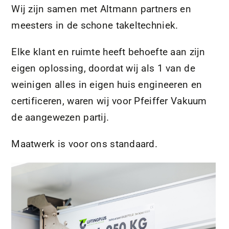
Wij zijn samen met Altmann partners en
meesters in de schone takeltechniek.
Elke klant en ruimte heeft behoefte aan zijn
eigen oplossing, doordat wij als 1 van de
weinigen alles in eigen huis engineeren en
certificeren, waren wij voor Pfeiffer Vakuum
de aangewezen partij.
Maatwerk is voor ons standaard.