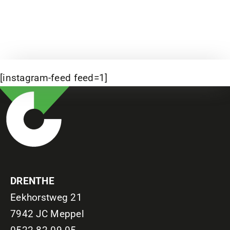
[instagram-feed feed=1]
DRENTHE
Eekhorstweg 21
7942 JC Meppel