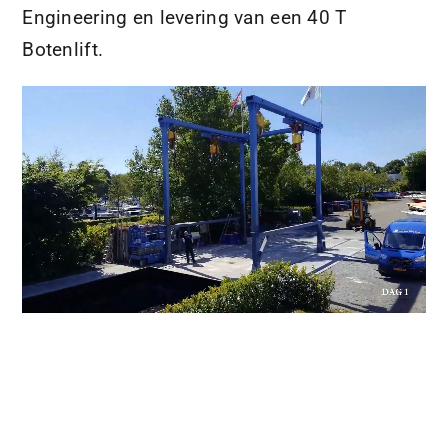
Engineering en levering van een 40 T
Botenlift.